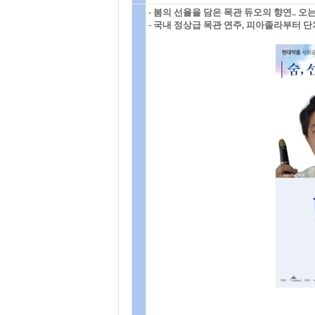
- 봄의 선율을 담은 목관 듀오의 향연.. 
- 국내 정상급 목관 연주, 피아졸라부터