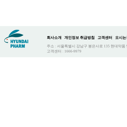
회사소개
개인정보 취급방침
고객센터
오시는
주소 : 서울특별시 강남구 봉은사로 135 현대약품
고객센터 : 1666-9979