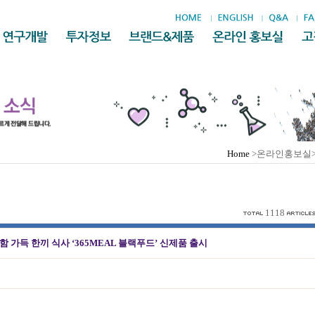
Home
>온라인홍보실
1118
함 가득 한끼 식사 ‘365MEAL 블랙푸드’ 신제품 출시