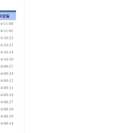
작성일
24-11-08
24-11-01
24-10-23
24-10-21
24-10-14
24-10-10
24-09-27
24-09-24
24-09-12
24-09-11
24-09-10
24-08-27
24-08-19
24-08-19
24-08-14