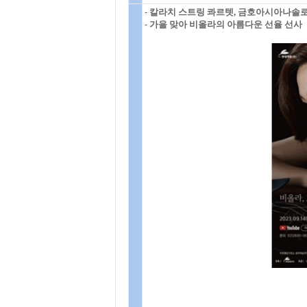
- 칼라치 스트링 콰르텟, 금호아시아나솔
- 가을 맞아 비올라의 아름다운 선율 선사