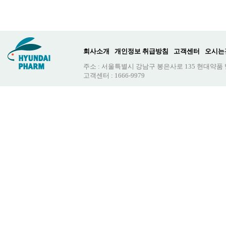
회사소개
개인정보 취급방침
고객센터
오시는
주소 : 서울특별시 강남구 봉은사로 135 현대약품
고객센터 : 1666-9979