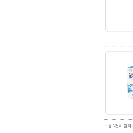
총 3건이 검색