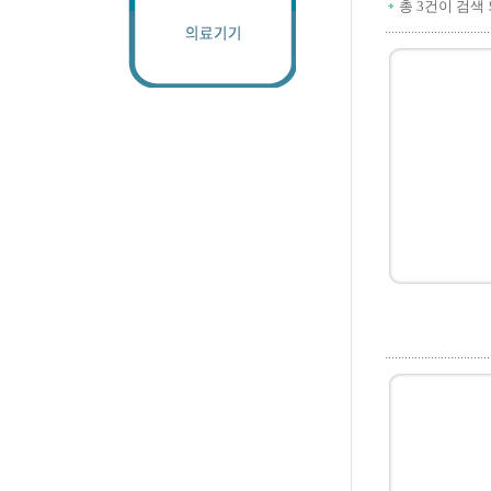
총 3건이 검색