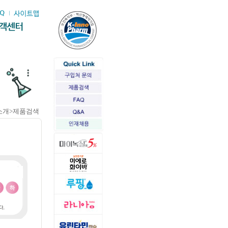
소개>제품검색