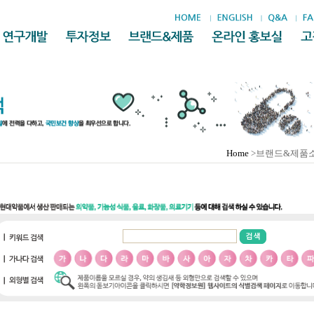
Home
>브랜드&제품