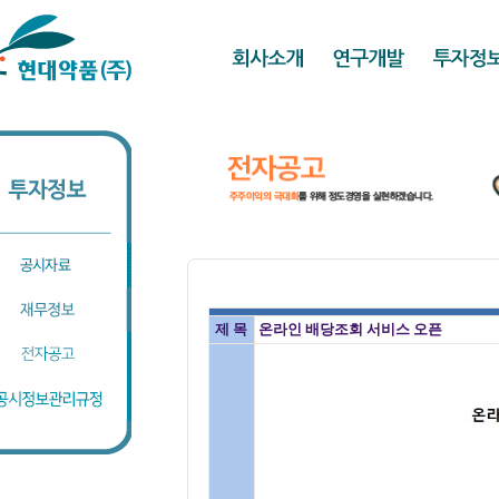
제 목
온라인 배당조회 서비스 오픈